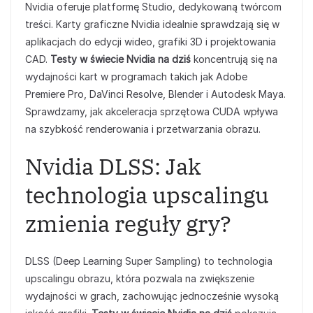
Nvidia oferuje platformę Studio, dedykowaną twórcom
treści. Karty graficzne Nvidia idealnie sprawdzają się w
aplikacjach do edycji wideo, grafiki 3D i projektowania
CAD.
Testy w świecie Nvidia na dziś
koncentrują się na
wydajności kart w programach takich jak Adobe
Premiere Pro, DaVinci Resolve, Blender i Autodesk Maya.
Sprawdzamy, jak akceleracja sprzętowa CUDA wpływa
na szybkość renderowania i przetwarzania obrazu.
Nvidia DLSS: Jak
technologia upscalingu
zmienia reguły gry?
DLSS (Deep Learning Super Sampling) to technologia
upscalingu obrazu, która pozwala na zwiększenie
wydajności w grach, zachowując jednocześnie wysoką