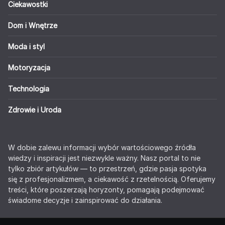
Ciekawostki
Dom i Wnętrze
Moda i styl
Motoryzacja
Technologia
Zdrowie i Uroda
W dobie zalewu informacji wybór wartościowego źródła
wiedzy i inspiracji jest niezwykle ważny. Nasz portal to nie
tylko zbiór artykułów — to przestrzeń, gdzie pasja spotyka
się z profesjonalizmem, a ciekawość z rzetelnością. Oferujemy
treści, które poszerzają horyzonty, pomagają podejmować
świadome decyzje i zainspirować do działania.