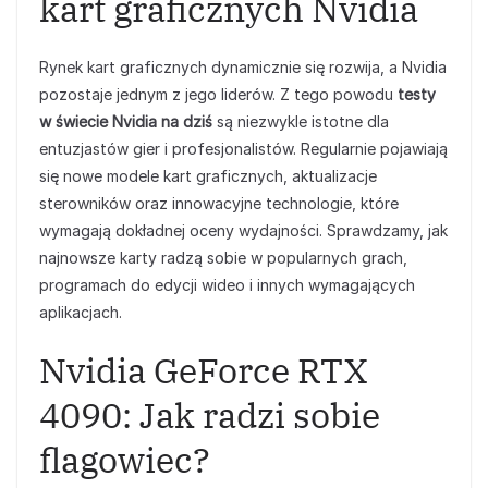
kart graficznych Nvidia
Rynek kart graficznych dynamicznie się rozwija, a Nvidia
pozostaje jednym z jego liderów. Z tego powodu
testy
w świecie Nvidia na dziś
są niezwykle istotne dla
entuzjastów gier i profesjonalistów. Regularnie pojawiają
się nowe modele kart graficznych, aktualizacje
sterowników oraz innowacyjne technologie, które
wymagają dokładnej oceny wydajności. Sprawdzamy, jak
najnowsze karty radzą sobie w popularnych grach,
programach do edycji wideo i innych wymagających
aplikacjach.
Nvidia GeForce RTX
4090: Jak radzi sobie
flagowiec?