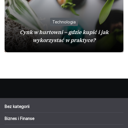
Technologia
Cynk w hurtowni – gdzie kupić i jak
wykorzystać w praktyce?
Bez kategorii
Biznes i Finanse