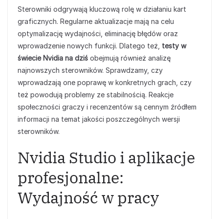
Sterowniki odgrywają kluczową rolę w działaniu kart
graficznych. Regularne aktualizacje mają na celu
optymalizację wydajności, eliminację błędów oraz
wprowadzenie nowych funkcji. Dlatego też,
testy w
świecie Nvidia na dziś
obejmują również analizę
najnowszych sterowników. Sprawdzamy, czy
wprowadzają one poprawę w konkretnych grach, czy
też powodują problemy ze stabilnością. Reakcje
społeczności graczy i recenzentów są cennym źródłem
informacji na temat jakości poszczególnych wersji
sterowników.
Nvidia Studio i aplikacje
profesjonalne:
Wydajność w pracy