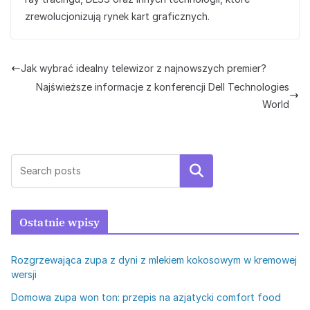
zrewolucjonizują rynek kart graficznych.
Jak wybrać idealny telewizor z najnowszych premier?
Najświeższe informacje z konferencji Dell Technologies
World
Szukaj
Ostatnie wpisy
Rozgrzewająca zupa z dyni z mlekiem kokosowym w kremowej
wersji
Domowa zupa won ton: przepis na azjatycki comfort food