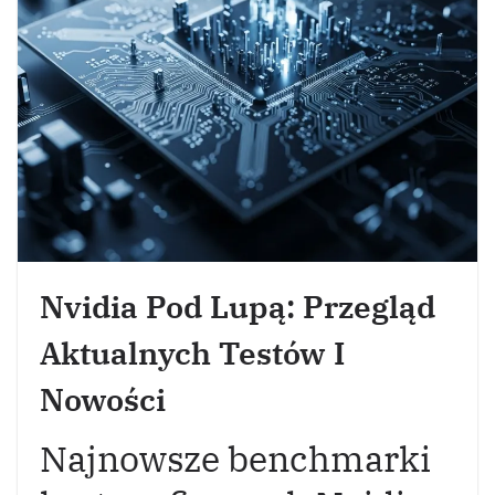
Nvidia Pod Lupą: Przegląd
Aktualnych Testów I
Nowości
Najnowsze benchmarki