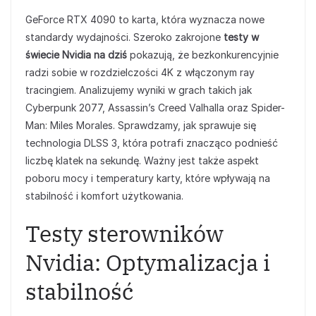
GeForce RTX 4090 to karta, która wyznacza nowe
standardy wydajności. Szeroko zakrojone
testy w
świecie Nvidia na dziś
pokazują, że bezkonkurencyjnie
radzi sobie w rozdzielczości 4K z włączonym ray
tracingiem. Analizujemy wyniki w grach takich jak
Cyberpunk 2077, Assassin’s Creed Valhalla oraz Spider-
Man: Miles Morales. Sprawdzamy, jak sprawuje się
technologia DLSS 3, która potrafi znacząco podnieść
liczbę klatek na sekundę. Ważny jest także aspekt
poboru mocy i temperatury karty, które wpływają na
stabilność i komfort użytkowania.
Testy sterowników
Nvidia: Optymalizacja i
stabilność