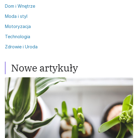
Dom i Wnętrze
Moda i styl
Motoryzacja
Technologia
Zdrowie i Uroda
Nowe artykuły