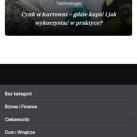
Technologia
Cynk w hurtowni – gdzie kupić i jak
wykorzystać w praktyce?
Bez kategorii
Biznes i Finanse
Ciekawostki
Dom i Wnętrze