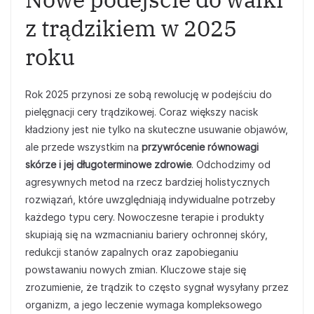
z trądzikiem w 2025
roku
Rok 2025 przynosi ze sobą rewolucję w podejściu do
pielęgnacji cery trądzikowej. Coraz większy nacisk
kładziony jest nie tylko na skuteczne usuwanie objawów,
ale przede wszystkim na
przywrócenie równowagi
skórze i jej długoterminowe zdrowie
. Odchodzimy od
agresywnych metod na rzecz bardziej holistycznych
rozwiązań, które uwzględniają indywidualne potrzeby
każdego typu cery. Nowoczesne terapie i produkty
skupiają się na wzmacnianiu bariery ochronnej skóry,
redukcji stanów zapalnych oraz zapobieganiu
powstawaniu nowych zmian. Kluczowe staje się
zrozumienie, że trądzik to często sygnał wysyłany przez
organizm, a jego leczenie wymaga kompleksowego