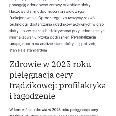
pomagają odbudować zdrowy mikrobiom skóry,
kluczowy dla jej odporności i prawidłowego
funkcjonowania. Oprócz tego, zauważymy rozwój
technologii dostarczania składników aktywnych w głąb
skóry, co zwiększa ich efektywność przy jednoczesnym
minimalizowaniu ryzyka podrażnień.
Personalizacja
terapii
, oparta na analizie stanu skóry i jej potrzeb,
stanie się standardem.
Zdrowie w 2025 roku
pielęgnacja cery
trądzikowej: profilaktyka
i łagodzenie
W kontekście
zdrowia w 2025 roku pielęgnacja cery