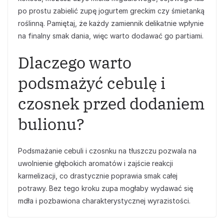
po prostu zabielić zupę jogurtem greckim czy śmietanką
roślinną. Pamiętaj, że każdy zamiennik delikatnie wpłynie
na finalny smak dania, więc warto dodawać go partiami.
Dlaczego warto
podsmażyć cebulę i
czosnek przed dodaniem
bulionu?
Podsmażanie cebuli i czosnku na tłuszczu pozwala na
uwolnienie głębokich aromatów i zajście reakcji
karmelizacji, co drastycznie poprawia smak całej
potrawy. Bez tego kroku zupa mogłaby wydawać się
mdła i pozbawiona charakterystycznej wyrazistości.