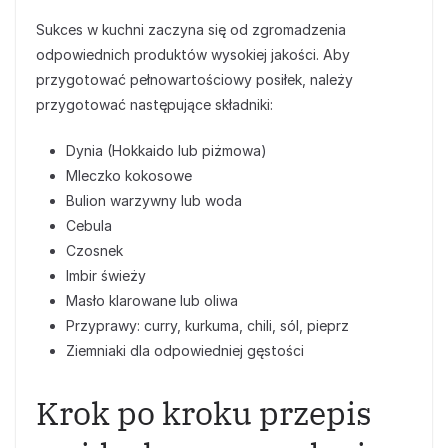
Sukces w kuchni zaczyna się od zgromadzenia
odpowiednich produktów wysokiej jakości. Aby
przygotować pełnowartościowy posiłek, należy
przygotować następujące składniki:
Dynia (Hokkaido lub piżmowa)
Mleczko kokosowe
Bulion warzywny lub woda
Cebula
Czosnek
Imbir świeży
Masło klarowane lub oliwa
Przyprawy: curry, kurkuma, chili, sól, pieprz
Ziemniaki dla odpowiedniej gęstości
Krok po kroku przepis