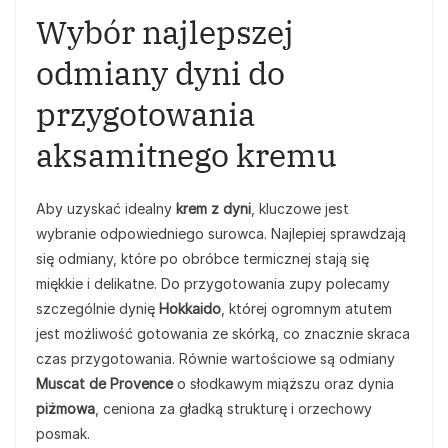
Wybór najlepszej
odmiany dyni do
przygotowania
aksamitnego kremu
Aby uzyskać idealny
krem z dyni
, kluczowe jest
wybranie odpowiedniego surowca. Najlepiej sprawdzają
się odmiany, które po obróbce termicznej stają się
miękkie i delikatne. Do przygotowania zupy polecamy
szczególnie dynię
Hokkaido
, której ogromnym atutem
jest możliwość gotowania ze skórką, co znacznie skraca
czas przygotowania. Równie wartościowe są odmiany
Muscat de Provence
o słodkawym miąższu oraz dynia
piżmowa
, ceniona za gładką strukturę i orzechowy
posmak.