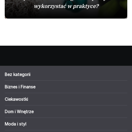
wykorzystać w praktyce?
Bez kategorii
Biznes i Finanse
Ciekawostki
Dom i Wnętrze
Moda i styl