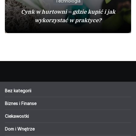
Technologia
Cynk w hurtowni – gdzie kupić i jak
wykorzystać w praktyce?
Bez kategorii
Biznes i Finanse
Ciekawostki
Dom i Wnętrze