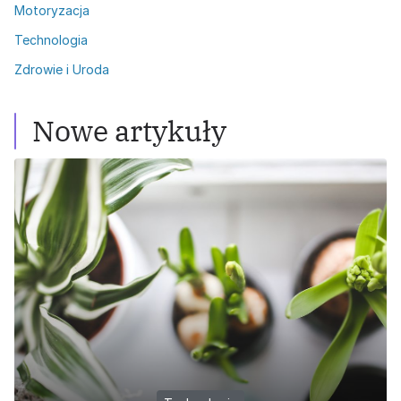
Motoryzacja
Technologia
Zdrowie i Uroda
Nowe artykuły