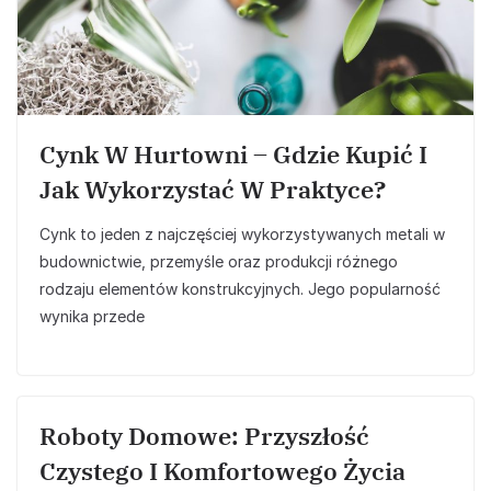
Cynk W Hurtowni – Gdzie Kupić I
Jak Wykorzystać W Praktyce?
Cynk to jeden z najczęściej wykorzystywanych metali w
budownictwie, przemyśle oraz produkcji różnego
rodzaju elementów konstrukcyjnych. Jego popularność
wynika przede
Roboty Domowe: Przyszłość
Czystego I Komfortowego Życia