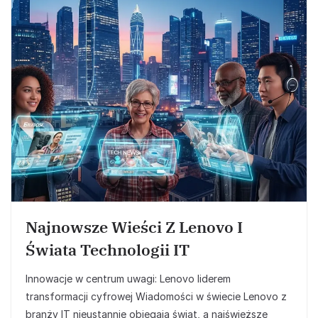
Najnowsze Wieści Z Lenovo I
Świata Technologii IT
Innowacje w centrum uwagi: Lenovo liderem
transformacji cyfrowej Wiadomości w świecie Lenovo z
branży IT nieustannie obiegają świat, a najświeższe