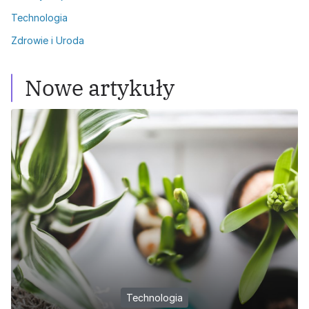
Technologia
Zdrowie i Uroda
Nowe artykuły
Technologia