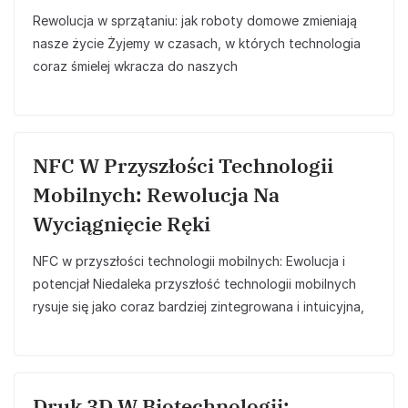
Rewolucja w sprzątaniu: jak roboty domowe zmieniają
nasze życie Żyjemy w czasach, w których technologia
coraz śmielej wkracza do naszych
NFC W Przyszłości Technologii
Mobilnych: Rewolucja Na
Wyciągnięcie Ręki
NFC w przyszłości technologii mobilnych: Ewolucja i
potencjał Niedaleka przyszłość technologii mobilnych
rysuje się jako coraz bardziej zintegrowana i intuicyjna,
Druk 3D W Biotechnologii: