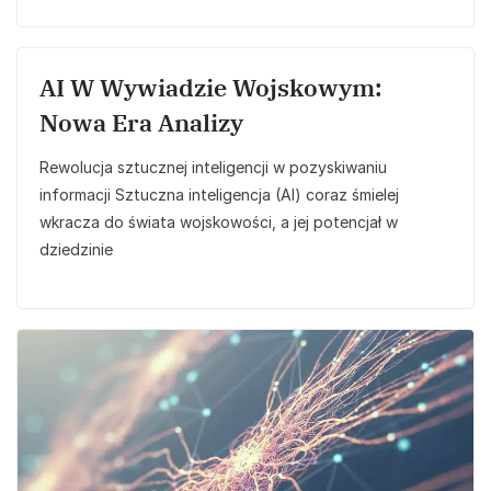
AI W Wywiadzie Wojskowym:
Nowa Era Analizy
Rewolucja sztucznej inteligencji w pozyskiwaniu
informacji Sztuczna inteligencja (AI) coraz śmielej
wkracza do świata wojskowości, a jej potencjał w
dziedzinie