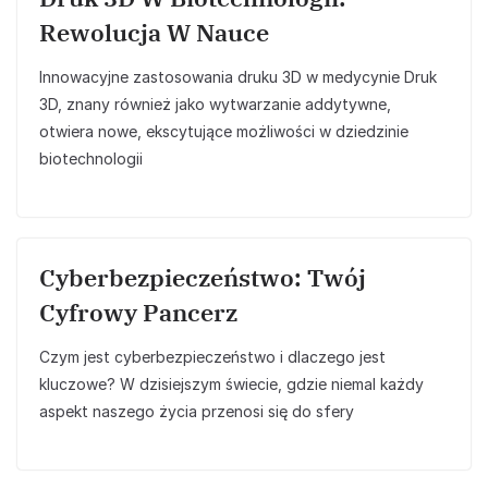
Rewolucja W Nauce
Innowacyjne zastosowania druku 3D w medycynie Druk
3D, znany również jako wytwarzanie addytywne,
otwiera nowe, ekscytujące możliwości w dziedzinie
biotechnologii
Cyberbezpieczeństwo: Twój
Cyfrowy Pancerz
Czym jest cyberbezpieczeństwo i dlaczego jest
kluczowe? W dzisiejszym świecie, gdzie niemal każdy
aspekt naszego życia przenosi się do sfery