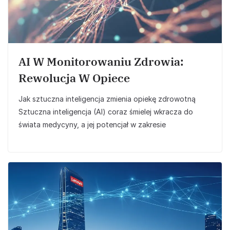
AI W Monitorowaniu Zdrowia:
Rewolucja W Opiece
Jak sztuczna inteligencja zmienia opiekę zdrowotną
Sztuczna inteligencja (AI) coraz śmielej wkracza do
świata medycyny, a jej potencjał w zakresie