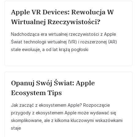
Apple VR Devices: Rewolucja W
Wirtualnej Rzeczywistości?
Nadchodząca era wirtualnej rzeczywistości z Apple
Świat technologii wirtualnej (VR) i rozszerzonej (AR)
stale ewoluuje, a od lat krążą pogłoski
Opanuj Swój Świat: Apple
Ecosystem Tips
Jak zacząć z ekosystemem Apple? Rozpoczęcie
przygody z ekosystemem Apple może wydawać się
skomplikowane, ale z kilkoma kluczowymi wskazówkami
staje