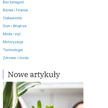
Bez kategorii
Biznes i Finanse
Ciekawostki
Dom i Wnętrze
Moda i styl
Motoryzacja
Technologia
Zdrowie i Uroda
Nowe artykuły