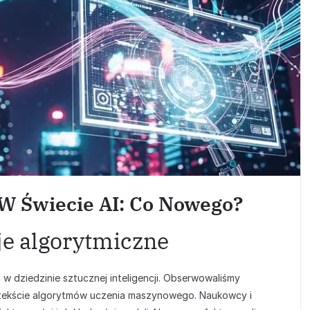
W Świecie AI: Co Nowego?
e algorytmiczne
 w dziedzinie sztucznej inteligencji. Obserwowaliśmy
ntekście algorytmów uczenia maszynowego. Naukowcy i