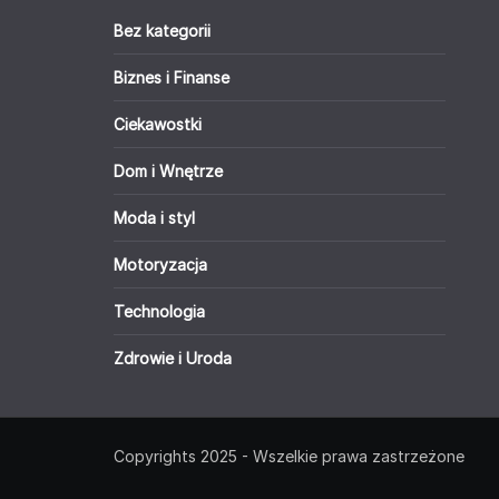
Bez kategorii
Biznes i Finanse
Ciekawostki
Dom i Wnętrze
Moda i styl
Motoryzacja
Technologia
Zdrowie i Uroda
Copyrights 2025 - Wszelkie prawa zastrzeżone