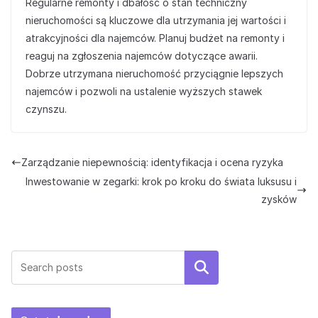
Regularne remonty i dbałość o stan techniczny
nieruchomości są kluczowe dla utrzymania jej wartości i
atrakcyjności dla najemców. Planuj budżet na remonty i
reaguj na zgłoszenia najemców dotyczące awarii.
Dobrze utrzymana nieruchomość przyciągnie lepszych
najemców i pozwoli na ustalenie wyższych stawek
czynszu.
Zarządzanie niepewnością: identyfikacja i ocena ryzyka
Inwestowanie w zegarki: krok po kroku do świata luksusu i
zysków
Szukaj