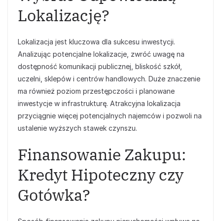
Lokalizację?
Lokalizacja jest kluczowa dla sukcesu inwestycji.
Analizując potencjalne lokalizacje, zwróć uwagę na
dostępność komunikacji publicznej, bliskość szkół,
uczelni, sklepów i centrów handlowych. Duże znaczenie
ma również poziom przestępczości i planowane
inwestycje w infrastrukturę. Atrakcyjna lokalizacja
przyciągnie więcej potencjalnych najemców i pozwoli na
ustalenie wyższych stawek czynszu.
Finansowanie Zakupu:
Kredyt Hipoteczny czy
Gotówka?