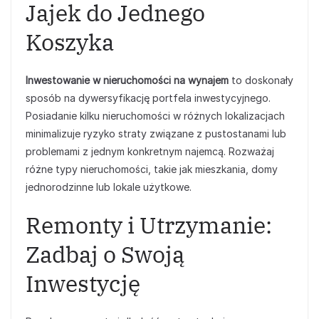
Jajek do Jednego
Koszyka
Inwestowanie w nieruchomości na wynajem
to doskonały
sposób na dywersyfikację portfela inwestycyjnego.
Posiadanie kilku nieruchomości w różnych lokalizacjach
minimalizuje ryzyko straty związane z pustostanami lub
problemami z jednym konkretnym najemcą. Rozważaj
różne typy nieruchomości, takie jak mieszkania, domy
jednorodzinne lub lokale użytkowe.
Remonty i Utrzymanie:
Zadbaj o Swoją
Inwestycję