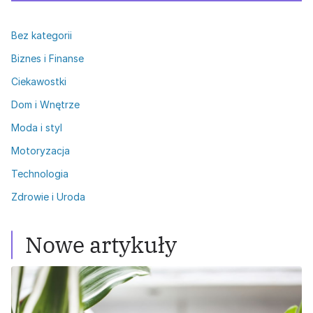
Bez kategorii
Biznes i Finanse
Ciekawostki
Dom i Wnętrze
Moda i styl
Motoryzacja
Technologia
Zdrowie i Uroda
Nowe artykuły