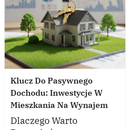
Klucz Do Pasywnego
Dochodu: Inwestycje W
Mieszkania Na Wynajem
Dlaczego Warto