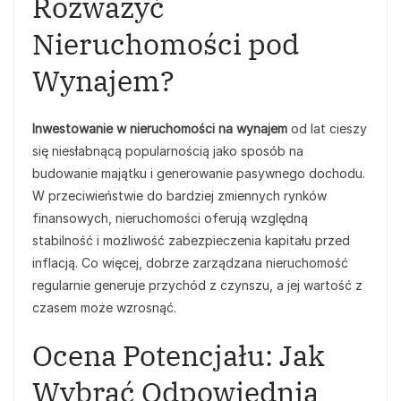
Rozważyć
Nieruchomości pod
Wynajem?
Inwestowanie w nieruchomości na wynajem
od lat cieszy
się niesłabnącą popularnością jako sposób na
budowanie majątku i generowanie pasywnego dochodu.
W przeciwieństwie do bardziej zmiennych rynków
finansowych, nieruchomości oferują względną
stabilność i możliwość zabezpieczenia kapitału przed
inflacją. Co więcej, dobrze zarządzana nieruchomość
regularnie generuje przychód z czynszu, a jej wartość z
czasem może wzrosnąć.
Ocena Potencjału: Jak
Wybrać Odpowiednią