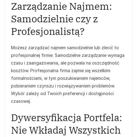
Zarządzanie Najmem:
Samodzielnie czy z
Profesjonalistą?
Możesz zarządzać najmem samodzielnie lub zlecić to
profesjonalnej firmie. Samodzielne zarządzanie wymaga
czasu i zaangażowania, ale pozwala na oszczędność
kosztów. Profesjonalna firma zajmie się wszelkimi
formalnościami, w tym poszukiwaniem najemców,
pobieraniem czynszu i rozwiązywaniem problemów.
Wybór zależy od Twoich preferencji i dostępności
czasowej.
Dywersyfikacja Portfela:
Nie Wkładaj Wszystkich