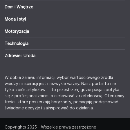
Dom i Wnętrze
Moda i styl
Motoryzacja
Technologia
Zdrowie i Uroda
W dobie zalewu informacji wybór wartościowego źródła
wiedzy i inspiracji jest niezwykle ważny. Nasz portal to nie
tylko zbiór artykułów — to przestrzeń, gdzie pasja spotyka
się z profesjonalizmem, a ciekawość z rzetelnością. Oferujemy
treści, które poszerzają horyzonty, pomagają podejmować
świadome decyzje i zainspirować do działania.
Copyrights 2025 - Wszelkie prawa zastrzeżone