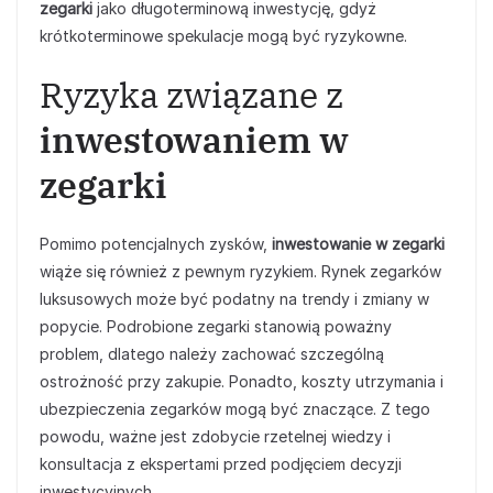
zegarki
jako długoterminową inwestycję, gdyż
krótkoterminowe spekulacje mogą być ryzykowne.
Ryzyka związane z
inwestowaniem w
zegarki
Pomimo potencjalnych zysków,
inwestowanie w zegarki
wiąże się również z pewnym ryzykiem. Rynek zegarków
luksusowych może być podatny na trendy i zmiany w
popycie. Podrobione zegarki stanowią poważny
problem, dlatego należy zachować szczególną
ostrożność przy zakupie. Ponadto, koszty utrzymania i
ubezpieczenia zegarków mogą być znaczące. Z tego
powodu, ważne jest zdobycie rzetelnej wiedzy i
konsultacja z ekspertami przed podjęciem decyzji
inwestycyjnych.