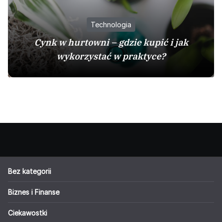
Technologia
Cynk w hurtowni – gdzie kupić i jak
wykorzystać w praktyce?
Bez kategorii
Biznes i Finanse
Ciekawostki