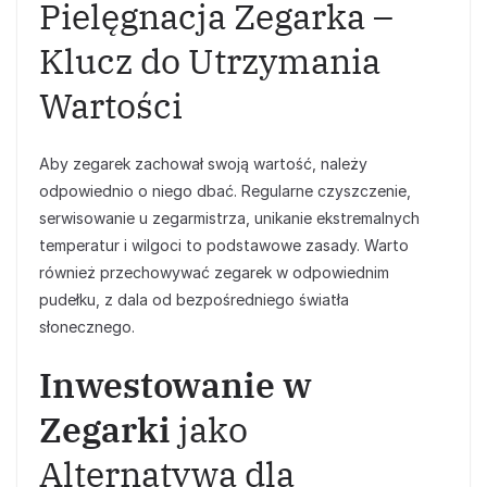
Pielęgnacja Zegarka –
Klucz do Utrzymania
Wartości
Aby zegarek zachował swoją wartość, należy
odpowiednio o niego dbać. Regularne czyszczenie,
serwisowanie u zegarmistrza, unikanie ekstremalnych
temperatur i wilgoci to podstawowe zasady. Warto
również przechowywać zegarek w odpowiednim
pudełku, z dala od bezpośredniego światła
słonecznego.
Inwestowanie w
Zegarki
jako
Alternatywa dla