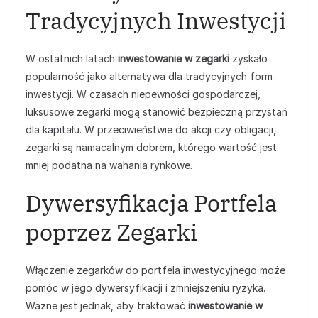
Tradycyjnych Inwestycji
W ostatnich latach
inwestowanie w zegarki
zyskało
popularność jako alternatywa dla tradycyjnych form
inwestycji. W czasach niepewności gospodarczej,
luksusowe zegarki mogą stanowić bezpieczną przystań
dla kapitału. W przeciwieństwie do akcji czy obligacji,
zegarki są namacalnym dobrem, którego wartość jest
mniej podatna na wahania rynkowe.
Dywersyfikacja Portfela
poprzez Zegarki
Włączenie zegarków do portfela inwestycyjnego może
pomóc w jego dywersyfikacji i zmniejszeniu ryzyka.
Ważne jest jednak, aby traktować
inwestowanie w