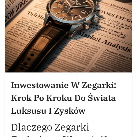
Inwestowanie W Zegarki:
Krok Po Kroku Do Świata
Luksusu I Zysków
Dlaczego Zegarki