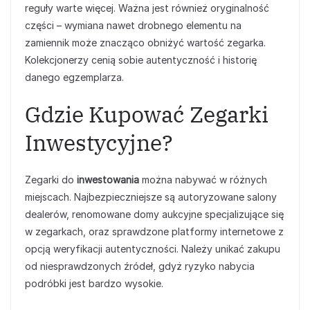
reguły warte więcej. Ważna jest również oryginalność
części – wymiana nawet drobnego elementu na
zamiennik może znacząco obniżyć wartość zegarka.
Kolekcjonerzy cenią sobie autentyczność i historię
danego egzemplarza.
Gdzie Kupować Zegarki
Inwestycyjne?
Zegarki do
inwestowania
można nabywać w różnych
miejscach. Najbezpieczniejsze są autoryzowane salony
dealerów, renomowane domy aukcyjne specjalizujące się
w zegarkach, oraz sprawdzone platformy internetowe z
opcją weryfikacji autentyczności. Należy unikać zakupu
od niesprawdzonych źródeł, gdyż ryzyko nabycia
podróbki jest bardzo wysokie.