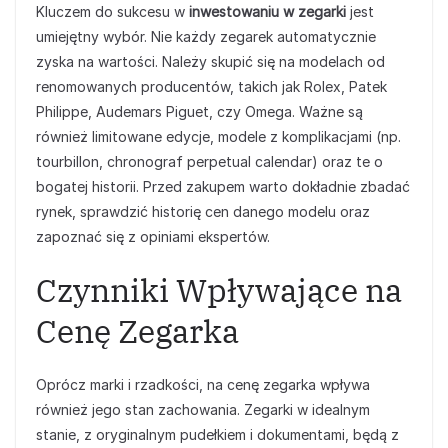
Kluczem do sukcesu w
inwestowaniu w zegarki
jest
umiejętny wybór. Nie każdy zegarek automatycznie
zyska na wartości. Należy skupić się na modelach od
renomowanych producentów, takich jak Rolex, Patek
Philippe, Audemars Piguet, czy Omega. Ważne są
również limitowane edycje, modele z komplikacjami (np.
tourbillon, chronograf perpetual calendar) oraz te o
bogatej historii. Przed zakupem warto dokładnie zbadać
rynek, sprawdzić historię cen danego modelu oraz
zapoznać się z opiniami ekspertów.
Czynniki Wpływające na
Cenę Zegarka
Oprócz marki i rzadkości, na cenę zegarka wpływa
również jego stan zachowania. Zegarki w idealnym
stanie, z oryginalnym pudełkiem i dokumentami, będą z