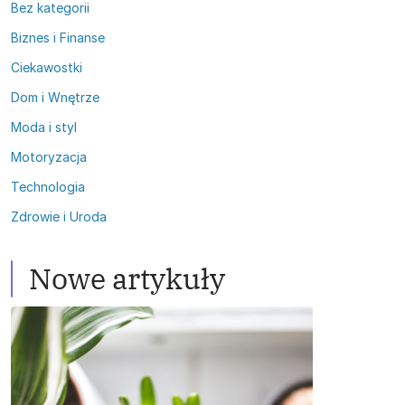
Bez kategorii
Biznes i Finanse
Ciekawostki
Dom i Wnętrze
Moda i styl
Motoryzacja
Technologia
Zdrowie i Uroda
Nowe artykuły