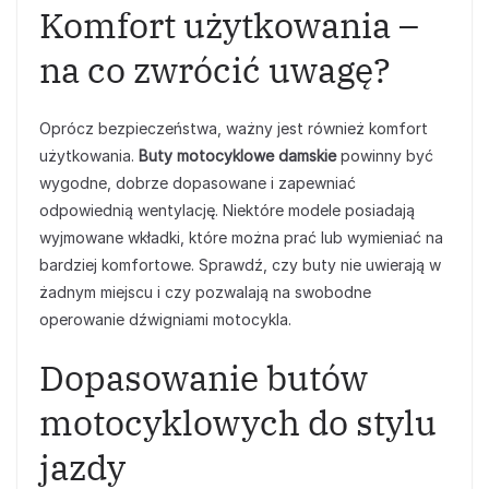
Komfort użytkowania –
na co zwrócić uwagę?
Oprócz bezpieczeństwa, ważny jest również komfort
użytkowania.
Buty motocyklowe damskie
powinny być
wygodne, dobrze dopasowane i zapewniać
odpowiednią wentylację. Niektóre modele posiadają
wyjmowane wkładki, które można prać lub wymieniać na
bardziej komfortowe. Sprawdź, czy buty nie uwierają w
żadnym miejscu i czy pozwalają na swobodne
operowanie dźwigniami motocykla.
Dopasowanie butów
motocyklowych do stylu
jazdy