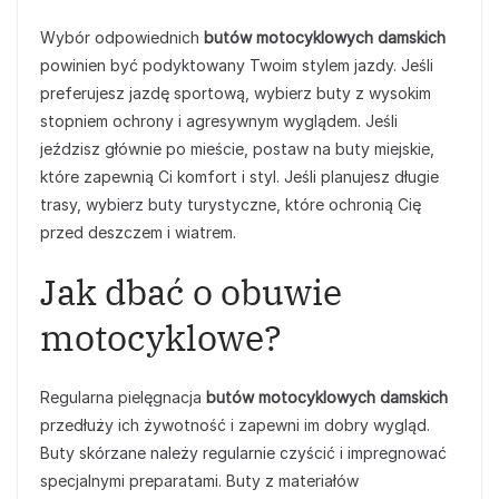
Wybór odpowiednich
butów motocyklowych damskich
powinien być podyktowany Twoim stylem jazdy. Jeśli
preferujesz jazdę sportową, wybierz buty z wysokim
stopniem ochrony i agresywnym wyglądem. Jeśli
jeździsz głównie po mieście, postaw na buty miejskie,
które zapewnią Ci komfort i styl. Jeśli planujesz długie
trasy, wybierz buty turystyczne, które ochronią Cię
przed deszczem i wiatrem.
Jak dbać o obuwie
motocyklowe?
Regularna pielęgnacja
butów motocyklowych damskich
przedłuży ich żywotność i zapewni im dobry wygląd.
Buty skórzane należy regularnie czyścić i impregnować
specjalnymi preparatami. Buty z materiałów