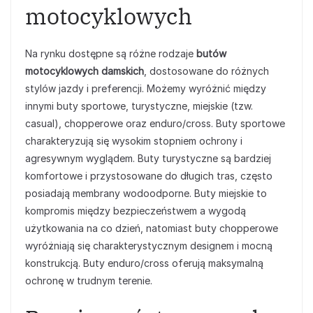
motocyklowych
Na rynku dostępne są różne rodzaje
butów
motocyklowych damskich
, dostosowane do różnych
stylów jazdy i preferencji. Możemy wyróżnić między
innymi buty sportowe, turystyczne, miejskie (tzw.
casual), chopperowe oraz enduro/cross. Buty sportowe
charakteryzują się wysokim stopniem ochrony i
agresywnym wyglądem. Buty turystyczne są bardziej
komfortowe i przystosowane do długich tras, często
posiadają membrany wodoodporne. Buty miejskie to
kompromis między bezpieczeństwem a wygodą
użytkowania na co dzień, natomiast buty chopperowe
wyróżniają się charakterystycznym designem i mocną
konstrukcją. Buty enduro/cross oferują maksymalną
ochronę w trudnym terenie.