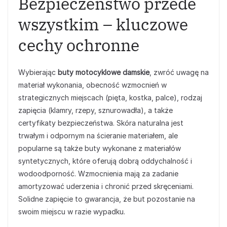
Bezpieczeństwo przede
wszystkim – kluczowe
cechy ochronne
Wybierając
buty motocyklowe damskie
, zwróć uwagę na
materiał wykonania, obecność wzmocnień w
strategicznych miejscach (pięta, kostka, palce), rodzaj
zapięcia (klamry, rzepy, sznurowadła), a także
certyfikaty bezpieczeństwa. Skóra naturalna jest
trwałym i odpornym na ścieranie materiałem, ale
popularne są także buty wykonane z materiałów
syntetycznych, które oferują dobrą oddychalność i
wodoodporność. Wzmocnienia mają za zadanie
amortyzować uderzenia i chronić przed skręceniami.
Solidne zapięcie to gwarancja, że but pozostanie na
swoim miejscu w razie wypadku.