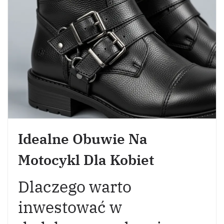
Idealne Obuwie Na
Motocykl Dla Kobiet
Dlaczego warto
inwestować w