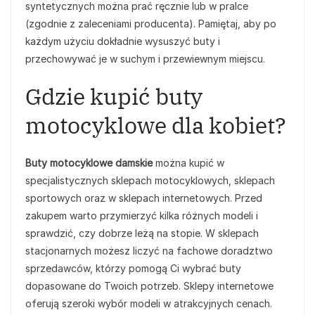
syntetycznych można prać ręcznie lub w pralce
(zgodnie z zaleceniami producenta). Pamiętaj, aby po
każdym użyciu dokładnie wysuszyć buty i
przechowywać je w suchym i przewiewnym miejscu.
Gdzie kupić buty
motocyklowe dla kobiet?
Buty motocyklowe damskie
można kupić w
specjalistycznych sklepach motocyklowych, sklepach
sportowych oraz w sklepach internetowych. Przed
zakupem warto przymierzyć kilka różnych modeli i
sprawdzić, czy dobrze leżą na stopie. W sklepach
stacjonarnych możesz liczyć na fachowe doradztwo
sprzedawców, którzy pomogą Ci wybrać buty
dopasowane do Twoich potrzeb. Sklepy internetowe
oferują szeroki wybór modeli w atrakcyjnych cenach.