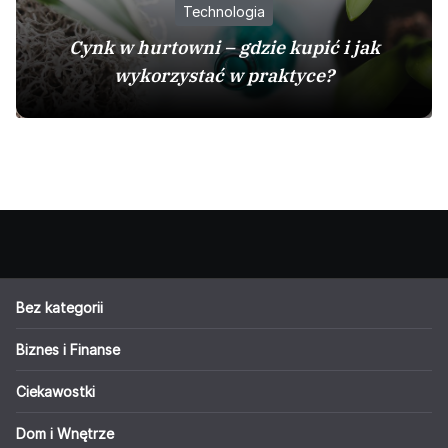
Technologia
Cynk w hurtowni – gdzie kupić i jak
wykorzystać w praktyce?
Bez kategorii
Biznes i Finanse
Ciekawostki
Dom i Wnętrze