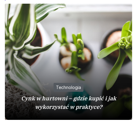
Technologia
Cynk w hurtowni – gdzie kupić i jak
wykorzystać w praktyce?