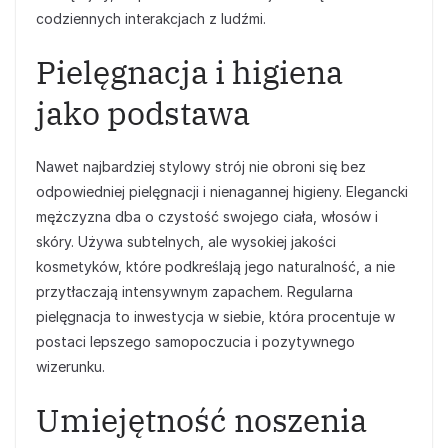
codziennych interakcjach z ludźmi.
Pielęgnacja i higiena
jako podstawa
Nawet najbardziej stylowy strój nie obroni się bez
odpowiedniej pielęgnacji i nienagannej higieny. Elegancki
mężczyzna dba o czystość swojego ciała, włosów i
skóry. Używa subtelnych, ale wysokiej jakości
kosmetyków, które podkreślają jego naturalność, a nie
przytłaczają intensywnym zapachem. Regularna
pielęgnacja to inwestycja w siebie, która procentuje w
postaci lepszego samopoczucia i pozytywnego
wizerunku.
Umiejętność noszenia