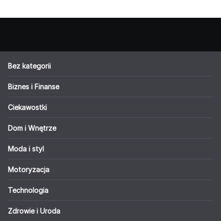
Bez kategorii
Biznes i Finanse
Ciekawostki
Dom i Wnętrze
Moda i styl
Motoryzacja
Technologia
Zdrowie i Uroda