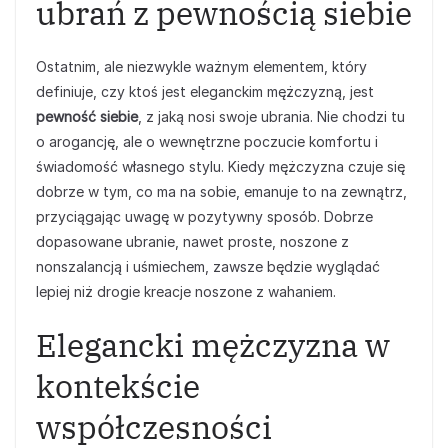
ubrań z pewnością siebie
Ostatnim, ale niezwykle ważnym elementem, który
definiuje, czy ktoś jest eleganckim mężczyzną, jest
pewność siebie
, z jaką nosi swoje ubrania. Nie chodzi tu
o arogancję, ale o wewnętrzne poczucie komfortu i
świadomość własnego stylu. Kiedy mężczyzna czuje się
dobrze w tym, co ma na sobie, emanuje to na zewnątrz,
przyciągając uwagę w pozytywny sposób. Dobrze
dopasowane ubranie, nawet proste, noszone z
nonszalancją i uśmiechem, zawsze będzie wyglądać
lepiej niż drogie kreacje noszone z wahaniem.
Elegancki mężczyzna w
kontekście
współczesności