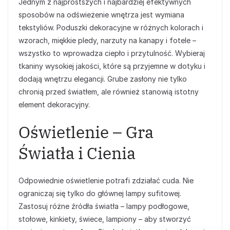
Jednym z najprostszych i najbardziej efektywnych
sposobów na odświeżenie wnętrza jest wymiana
tekstyliów. Poduszki dekoracyjne w różnych kolorach i
wzorach, miękkie pledy, narzuty na kanapy i fotele –
wszystko to wprowadza ciepło i przytulność. Wybieraj
tkaniny wysokiej jakości, które są przyjemne w dotyku i
dodają wnętrzu elegancji. Grube zasłony nie tylko
chronią przed światłem, ale również stanowią istotny
element dekoracyjny.
Oświetlenie – Gra
Światła i Cienia
Odpowiednie oświetlenie potrafi zdziałać cuda. Nie
ograniczaj się tylko do głównej lampy sufitowej.
Zastosuj różne źródła światła – lampy podłogowe,
stołowe, kinkiety, świece, lampiony – aby stworzyć