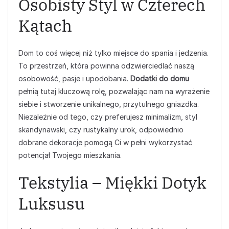
Osobisty Styl w Czterech
Kątach
Dom to coś więcej niż tylko miejsce do spania i jedzenia.
To przestrzeń, która powinna odzwierciedlać naszą
osobowość, pasje i upodobania.
Dodatki do domu
pełnią tutaj kluczową rolę, pozwalając nam na wyrażenie
siebie i stworzenie unikalnego, przytulnego gniazdka.
Niezależnie od tego, czy preferujesz minimalizm, styl
skandynawski, czy rustykalny urok, odpowiednio
dobrane dekoracje pomogą Ci w pełni wykorzystać
potencjał Twojego mieszkania.
Tekstylia – Miękki Dotyk
Luksusu