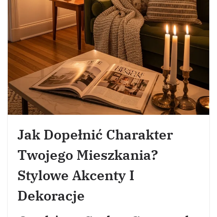
Jak Dopełnić Charakter
Twojego Mieszkania?
Stylowe Akcenty I
Dekoracje