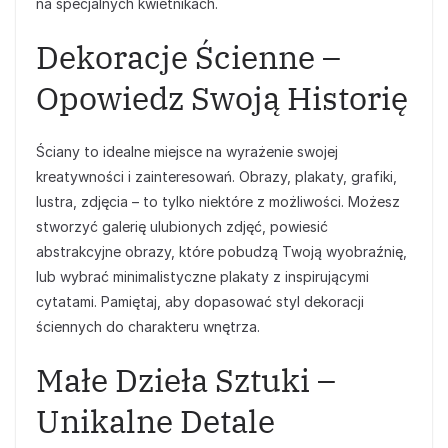
na specjalnych kwietnikach.
Dekoracje Ścienne –
Opowiedz Swoją Historię
Ściany to idealne miejsce na wyrażenie swojej
kreatywności i zainteresowań. Obrazy, plakaty, grafiki,
lustra, zdjęcia – to tylko niektóre z możliwości. Możesz
stworzyć galerię ulubionych zdjęć, powiesić
abstrakcyjne obrazy, które pobudzą Twoją wyobraźnię,
lub wybrać minimalistyczne plakaty z inspirującymi
cytatami. Pamiętaj, aby dopasować styl dekoracji
ściennych do charakteru wnętrza.
Małe Dzieła Sztuki –
Unikalne Detale