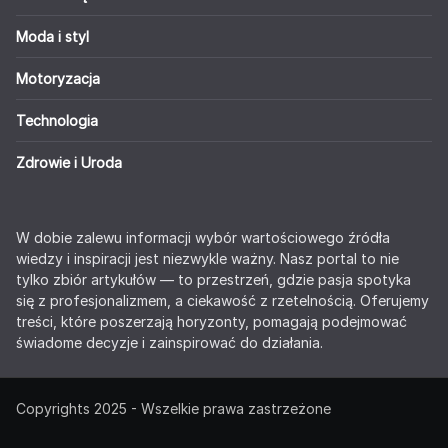
Moda i styl
Motoryzacja
Technologia
Zdrowie i Uroda
W dobie zalewu informacji wybór wartościowego źródła
wiedzy i inspiracji jest niezwykle ważny. Nasz portal to nie
tylko zbiór artykułów — to przestrzeń, gdzie pasja spotyka
się z profesjonalizmem, a ciekawość z rzetelnością. Oferujemy
treści, które poszerzają horyzonty, pomagają podejmować
świadome decyzje i zainspirować do działania.
Copyrights 2025 - Wszelkie prawa zastrzeżone