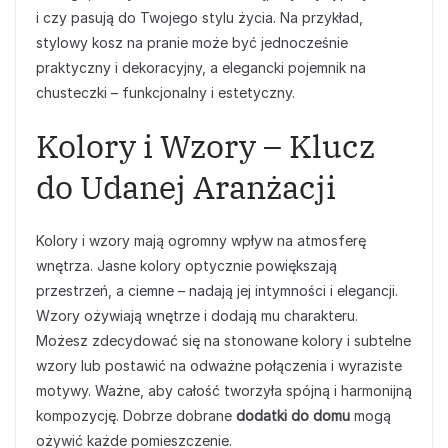
i czy pasują do Twojego stylu życia. Na przykład,
stylowy kosz na pranie może być jednocześnie
praktyczny i dekoracyjny, a elegancki pojemnik na
chusteczki – funkcjonalny i estetyczny.
Kolory i Wzory – Klucz
do Udanej Aranżacji
Kolory i wzory mają ogromny wpływ na atmosferę
wnętrza. Jasne kolory optycznie powiększają
przestrzeń, a ciemne – nadają jej intymności i elegancji.
Wzory ożywiają wnętrze i dodają mu charakteru.
Możesz zdecydować się na stonowane kolory i subtelne
wzory lub postawić na odważne połączenia i wyraziste
motywy. Ważne, aby całość tworzyła spójną i harmonijną
kompozycję. Dobrze dobrane
dodatki do domu
mogą
ożywić każde pomieszczenie.