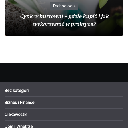
Technologia
Cynk w hurtowni – gdzie kupić i jak
wykorzystać w praktyce?
Bez kategorii
Biznes i Finanse
Ciekawostki
Dom i Wnętrze