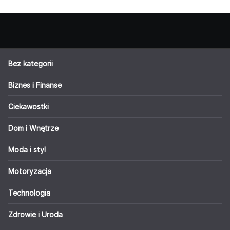
Bez kategorii
Biznes i Finanse
Ciekawostki
Dom i Wnętrze
Moda i styl
Motoryzacja
Technologia
Zdrowie i Uroda