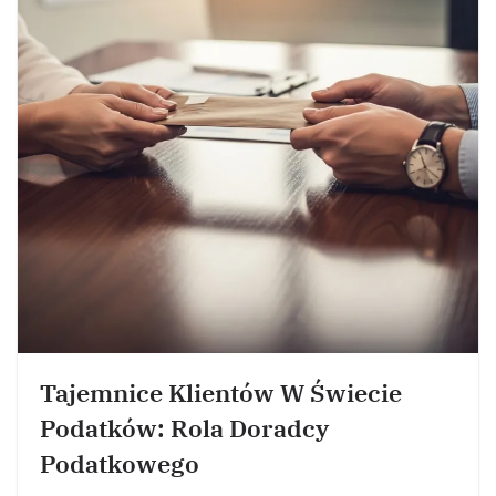
Tajemnice Klientów W Świecie
Podatków: Rola Doradcy
Podatkowego