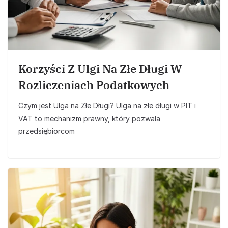
Korzyści Z Ulgi Na Złe Długi W
Rozliczeniach Podatkowych
Czym jest Ulga na Złe Długi? Ulga na złe długi w PIT i
VAT to mechanizm prawny, który pozwala
przedsiębiorcom