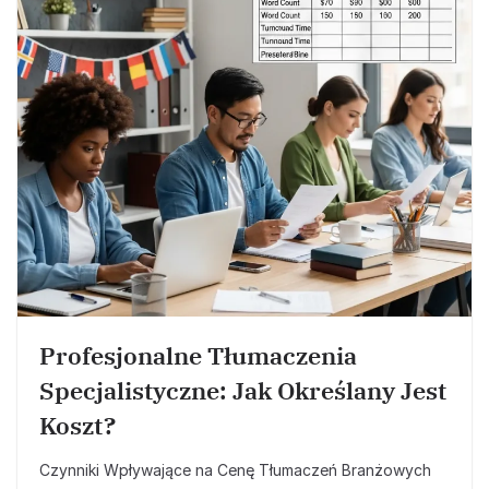
Profesjonalne Tłumaczenia
Specjalistyczne: Jak Określany Jest
Koszt?
Czynniki Wpływające na Cenę Tłumaczeń Branżowych