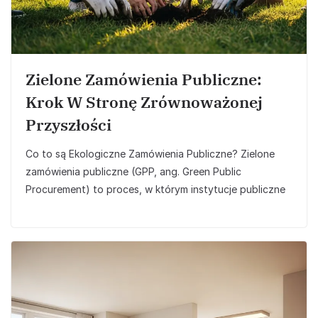
Zielone Zamówienia Publiczne:
Krok W Stronę Zrównoważonej
Przyszłości
Co to są Ekologiczne Zamówienia Publiczne? Zielone
zamówienia publiczne (GPP, ang. Green Public
Procurement) to proces, w którym instytucje publiczne