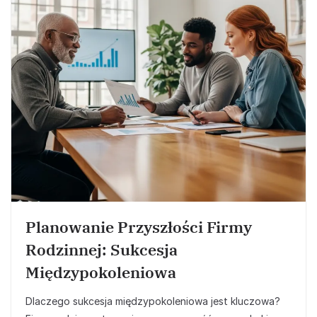
Planowanie Przyszłości Firmy
Rodzinnej: Sukcesja
Międzypokoleniowa
Dlaczego sukcesja międzypokoleniowa jest kluczowa?