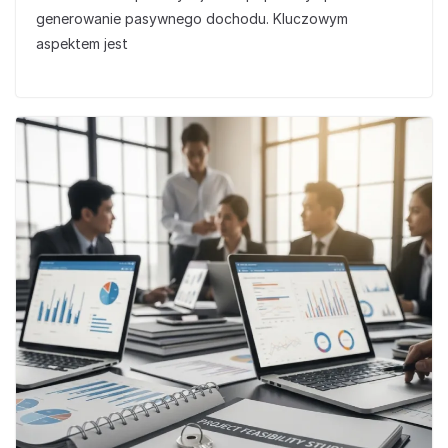
generowanie pasywnego dochodu. Kluczowym
aspektem jest