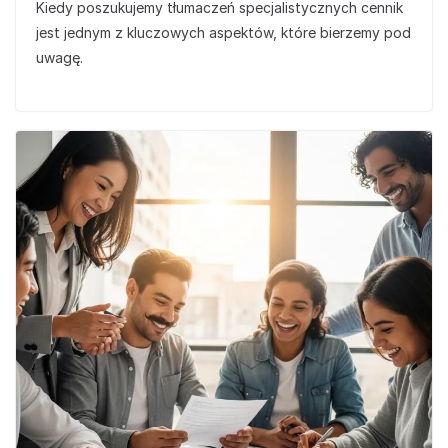
Kiedy poszukujemy tłumaczeń specjalistycznych cennik
jest jednym z kluczowych aspektów, które bierzemy pod
uwagę.