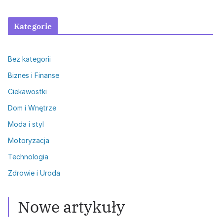
Kategorie
Bez kategorii
Biznes i Finanse
Ciekawostki
Dom i Wnętrze
Moda i styl
Motoryzacja
Technologia
Zdrowie i Uroda
Nowe artykuły