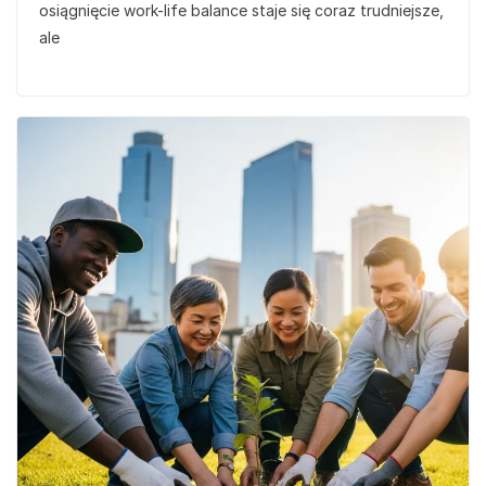
osiągnięcie work-life balance staje się coraz trudniejsze,
ale