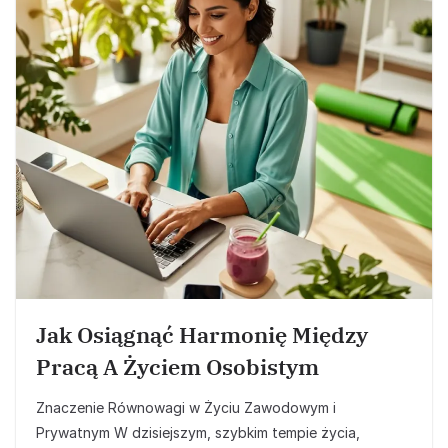
Jak Osiągnąć Harmonię Między
Pracą A Życiem Osobistym
Znaczenie Równowagi w Życiu Zawodowym i
Prywatnym W dzisiejszym, szybkim tempie życia,