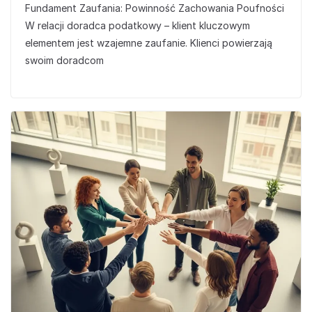
Fundament Zaufania: Powinność Zachowania Poufności
W relacji doradca podatkowy – klient kluczowym
elementem jest wzajemne zaufanie. Klienci powierzają
swoim doradcom