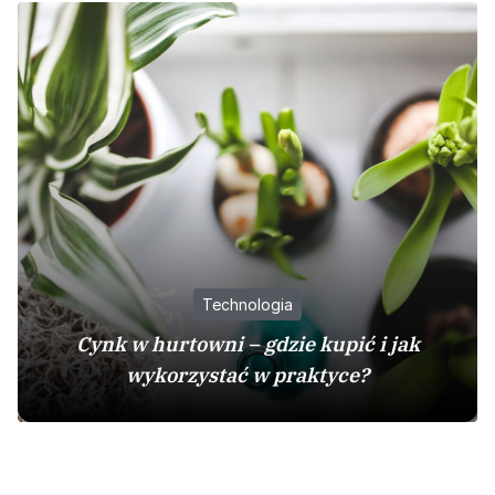
Technologia
Cynk w hurtowni – gdzie kupić i jak
wykorzystać w praktyce?