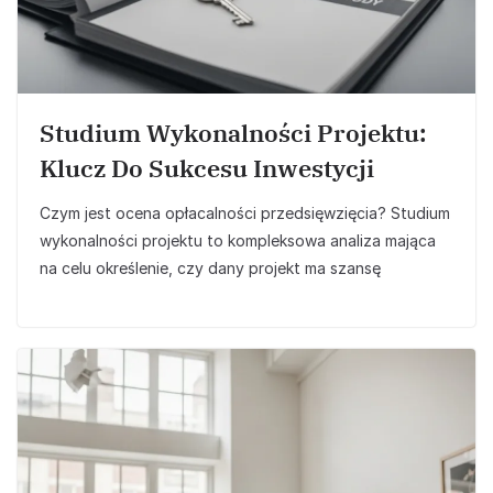
Studium Wykonalności Projektu:
Klucz Do Sukcesu Inwestycji
Czym jest ocena opłacalności przedsięwzięcia? Studium
wykonalności projektu to kompleksowa analiza mająca
na celu określenie, czy dany projekt ma szansę