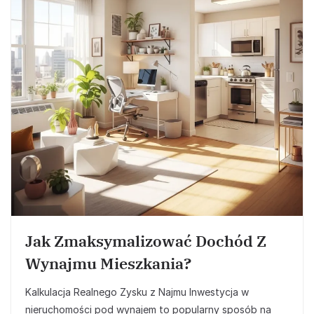
Jak Zmaksymalizować Dochód Z
Wynajmu Mieszkania?
Kalkulacja Realnego Zysku z Najmu Inwestycja w
nieruchomości pod wynajem to popularny sposób na