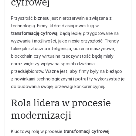
cyfrowej
Przyszłość biznesu jest nierozerwalnie związana z
technologią. Firmy, które dzisiaj inwestują w
transformację cyfrową
, będą lepiej przygotowane na
wyzwania i możliwości, jakie niesie przyszłość. Trendy
takie jak sztuczna inteligencja, uczenie maszynowe,
blockchain czy wirtualna rzeczywistość będą miały
coraz większy wpływ na sposób działania
przedsiębiorstw. Ważne jest, aby firmy były na bieżąco
z nowinkami technologicznymi i potrafiły wykorzystać je
do budowania swojej przewagi konkurencyjnej.
Rola lidera w procesie
modernizacji
Kluczową rolę w procesie
transformacji cyfrowej