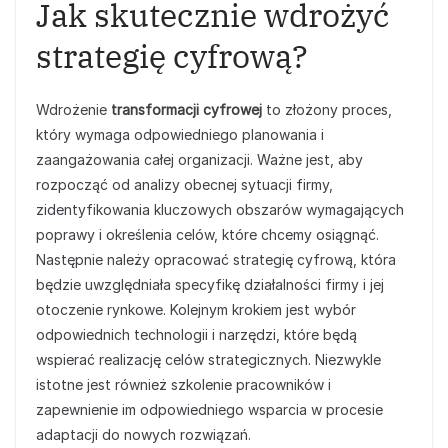
Jak skutecznie wdrożyć
strategię cyfrową?
Wdrożenie
transformacji cyfrowej
to złożony proces,
który wymaga odpowiedniego planowania i
zaangażowania całej organizacji. Ważne jest, aby
rozpocząć od analizy obecnej sytuacji firmy,
zidentyfikowania kluczowych obszarów wymagających
poprawy i określenia celów, które chcemy osiągnąć.
Następnie należy opracować strategię cyfrową, która
będzie uwzględniała specyfikę działalności firmy i jej
otoczenie rynkowe. Kolejnym krokiem jest wybór
odpowiednich technologii i narzędzi, które będą
wspierać realizację celów strategicznych. Niezwykle
istotne jest również szkolenie pracowników i
zapewnienie im odpowiedniego wsparcia w procesie
adaptacji do nowych rozwiązań.