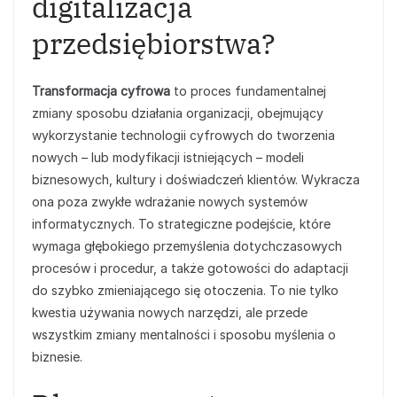
digitalizacja
przedsiębiorstwa?
Transformacja cyfrowa
to proces fundamentalnej
zmiany sposobu działania organizacji, obejmujący
wykorzystanie technologii cyfrowych do tworzenia
nowych – lub modyfikacji istniejących – modeli
biznesowych, kultury i doświadczeń klientów. Wykracza
ona poza zwykłe wdrażanie nowych systemów
informatycznych. To strategiczne podejście, które
wymaga głębokiego przemyślenia dotychczasowych
procesów i procedur, a także gotowości do adaptacji
do szybko zmieniającego się otoczenia. To nie tylko
kwestia używania nowych narzędzi, ale przede
wszystkim zmiany mentalności i sposobu myślenia o
biznesie.