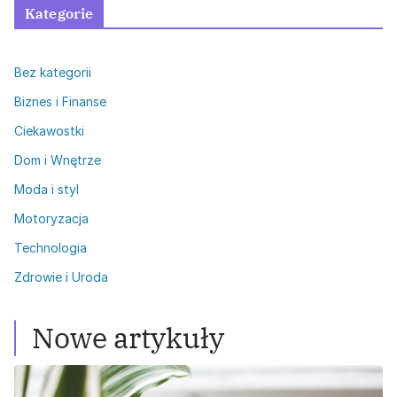
Kategorie
Bez kategorii
Biznes i Finanse
Ciekawostki
Dom i Wnętrze
Moda i styl
Motoryzacja
Technologia
Zdrowie i Uroda
Nowe artykuły