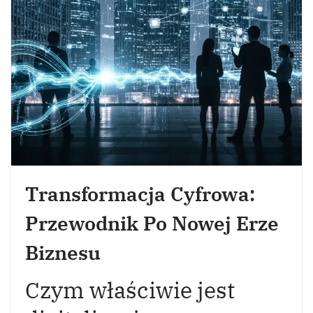
Transformacja Cyfrowa:
Przewodnik Po Nowej Erze
Biznesu
Czym właściwie jest