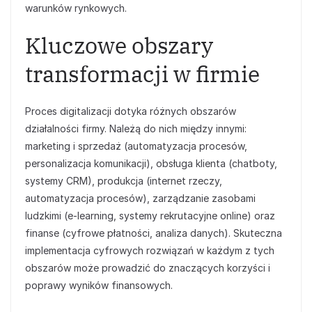
warunków rynkowych.
Kluczowe obszary
transformacji w firmie
Proces digitalizacji dotyka różnych obszarów
działalności firmy. Należą do nich między innymi:
marketing i sprzedaż (automatyzacja procesów,
personalizacja komunikacji), obsługa klienta (chatboty,
systemy CRM), produkcja (internet rzeczy,
automatyzacja procesów), zarządzanie zasobami
ludzkimi (e-learning, systemy rekrutacyjne online) oraz
finanse (cyfrowe płatności, analiza danych). Skuteczna
implementacja cyfrowych rozwiązań w każdym z tych
obszarów może prowadzić do znaczących korzyści i
poprawy wyników finansowych.