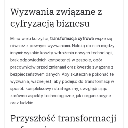
Wyzwania związane z
cyfryzacją biznesu
Mimo wielu korzyści,
transformacja cyfrowa
wiąże się
również z pewnymi wyzwaniami. Należą do nich między
innymi: wysokie koszty wdrożenia nowych technologii,
brak odpowiednich kompetencji w zespole, opór
pracowników przed zmianami oraz kwestie związane z
bezpieczeństwem danych. Aby skutecznie pokonać te
wyzwania, ważne jest, aby podejść do transformacji w
sposób kompleksowy i strategiczny, uwzględniając
zarówno aspekty technologiczne, jak i organizacyjne
oraz ludzkie.
Przyszłość transformacji