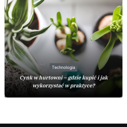
Technologia
Cynk w hurtowni – gdzie kupić i jak
wykorzystać w praktyce?