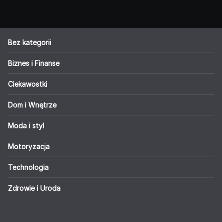
Bez kategorii
Biznes i Finanse
Ciekawostki
Dom i Wnętrze
Moda i styl
Motoryzacja
Technologia
Zdrowie i Uroda