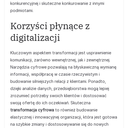
konkurencyjnej i skuteczne konkurowanie z innymi
podmiotami.
Korzyści płynące z
digitalizacji
Kluczowym aspektem transformacji jest usprawnienie
komunikacji, zarówno wewnętrznej, jak i zewnętrznej.
Narzędzia cyfrowe pozwalają na błyskawiczną wymianę
informacji, współpracę w czasie rzeczywistym i
budowanie silniejszych relacji z klientami. Ponadto,
dzięki analizie danych, przedsiębiorstwa mogą lepiej
zrozumieć potrzeby swoich klientów i dostosować
swoją ofertę do ich oczekiwań. Skuteczna
transformacja cyfrowa
to również budowanie
elastycznej i innowacyjnej organizacji, która jest gotowa
na szybkie zmiany i dostosowywanie się do nowych