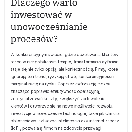
Dlaczego warto
inwestować w
unowocześnianie
procesów?
W konkurencyjnym świecie, gdzie oczekiwania klientów
rosną w niespotykanym tempie,
transformacja cyfrowa
staje się nie tylko opcją, ale koniecznością. Firmy, które
ignorują ten trend, ryzykują utratę konkurencyjności i
marginalizację na rynku. Poprzez cyfryzację można
znacząco poprawić efektywność operacyjną,
zoptymalizować koszty, zwiększyć zadowolenie
klientów i otworzyć się na nowe możliwości rozwoju.
Inwestycje w nowoczesne technologie, takie jak chmura
obliczeniowa, sztuczna inteligencja czy internet rzeczy
(IoT), pozwalają firmom na zdobycie przewagi