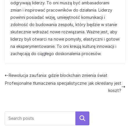
odgrywają liderzy. To oni muszą być ambasadorami
zmian i inspirować pracowników do działania. Liderzy
powinni posiadać wizję, umiejętność komunikacji i
zdolność do budowania zespołu, który będzie w stanie
skutecznie wdrażać nowe rozwiązania. Ważne jest, aby
liderzy byli otwarci na nowe pomysły, elastyczni i gotowi
na eksperymentowanie. To oni kreują kulturę innowacji i
zachęcają do ciągłego doskonalenia procesów.
Rewolucja zaufania: gdzie blockchain zmienia świat
Profesjonalne tłumaczenia specjalistyczne: jak określany jest
koszt?
Szukaj