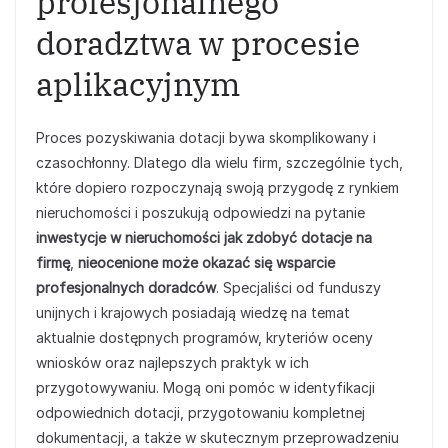
profesjonalnego
doradztwa w procesie
aplikacyjnym
Proces pozyskiwania dotacji bywa skomplikowany i
czasochłonny. Dlatego dla wielu firm, szczególnie tych,
które dopiero rozpoczynają swoją przygodę z rynkiem
nieruchomości i poszukują odpowiedzi na pytanie
inwestycje w nieruchomości jak zdobyć dotacje na
firmę
,
nieocenione może okazać się wsparcie
profesjonalnych doradców
. Specjaliści od funduszy
unijnych i krajowych posiadają wiedzę na temat
aktualnie dostępnych programów, kryteriów oceny
wniosków oraz najlepszych praktyk w ich
przygotowywaniu. Mogą oni pomóc w identyfikacji
odpowiednich dotacji, przygotowaniu kompletnej
dokumentacji, a także w skutecznym przeprowadzeniu