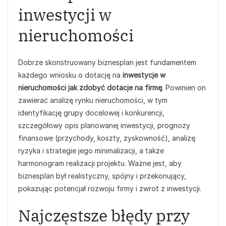
inwestycji w
nieruchomości
Dobrze skonstruowany biznesplan jest fundamentem
każdego wniosku o dotację na
inwestycje w
nieruchomości jak zdobyć dotacje na firmę
. Powinien on
zawierać analizę rynku nieruchomości, w tym
identyfikację grupy docelowej i konkurencji,
szczegółowy opis planowanej inwestycji, prognozy
finansowe (przychody, koszty, zyskowność), analizę
ryzyka i strategie jego minimalizacji, a także
harmonogram realizacji projektu. Ważne jest, aby
biznesplan był realistyczny, spójny i przekonujący,
pokazując potencjał rozwoju firmy i zwrot z inwestycji.
Najczęstsze błędy przy