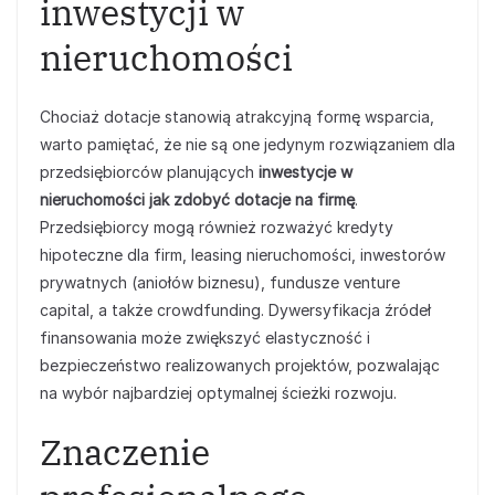
inwestycji w
nieruchomości
Chociaż dotacje stanowią atrakcyjną formę wsparcia,
warto pamiętać, że nie są one jedynym rozwiązaniem dla
przedsiębiorców planujących
inwestycje w
nieruchomości jak zdobyć dotacje na firmę
.
Przedsiębiorcy mogą również rozważyć kredyty
hipoteczne dla firm, leasing nieruchomości, inwestorów
prywatnych (aniołów biznesu), fundusze venture
capital, a także crowdfunding. Dywersyfikacja źródeł
finansowania może zwiększyć elastyczność i
bezpieczeństwo realizowanych projektów, pozwalając
na wybór najbardziej optymalnej ścieżki rozwoju.
Znaczenie