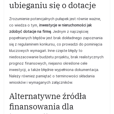
ubieganiu się o dotacje
Zrozumienie potencjalnych pułapek jest równie ważne,
co wiedza o tym,
inwestycje w nieruchomości jak
zdobyć dotacje na firmę
. Jednym z najczęściej
popełnianych błędów jest brak dokładnego zapoznania
się z regulaminem konkursu, co prowadzi do pominięcia
kluczowych wymagań. Inne częste błędy to
niedoszacowanie budżetu projektu, brak realistycznych
prognoz finansowych, niejasno określone cele
inwestycji, a także błędnie wypełniona dokumentacja.
Należy również pamiętać o terminowości składania
wniosków i wymaganych załączników.
Alternatywne źródła
finansowania dla