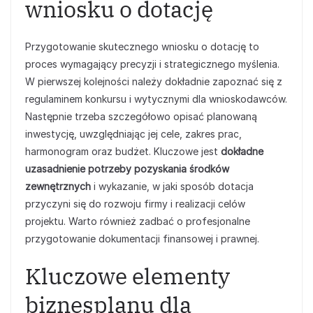
wniosku o dotację
Przygotowanie skutecznego wniosku o dotację to
proces wymagający precyzji i strategicznego myślenia.
W pierwszej kolejności należy dokładnie zapoznać się z
regulaminem konkursu i wytycznymi dla wnioskodawców.
Następnie trzeba szczegółowo opisać planowaną
inwestycję, uwzględniając jej cele, zakres prac,
harmonogram oraz budżet. Kluczowe jest
dokładne
uzasadnienie potrzeby pozyskania środków
zewnętrznych
i wykazanie, w jaki sposób dotacja
przyczyni się do rozwoju firmy i realizacji celów
projektu. Warto również zadbać o profesjonalne
przygotowanie dokumentacji finansowej i prawnej.
Kluczowe elementy
biznesplanu dla